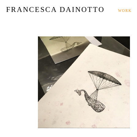
FRANCESCA DAINOTTO
WORK