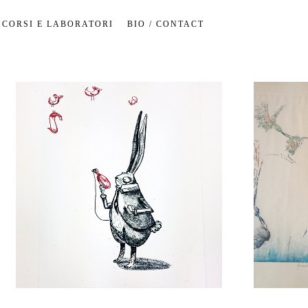
CORSI E LABORATORI
BIO / CONTACT